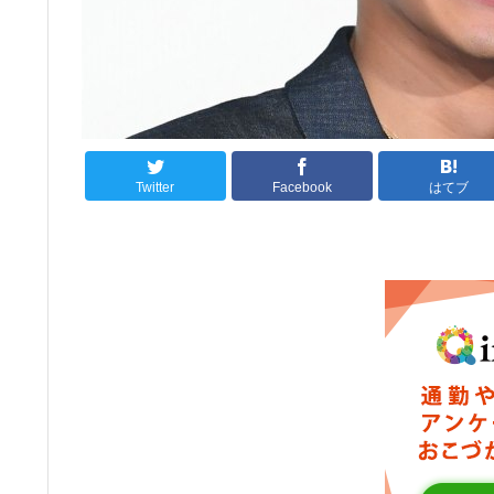
Twitter
Facebook
はてブ