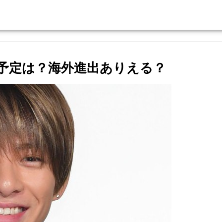
動予定は？海外進出ありえる？