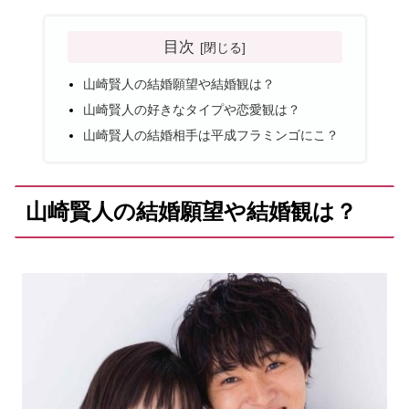
目次
山崎賢人の結婚願望や結婚観は？
山崎賢人の好きなタイプや恋愛観は？
山崎賢人の結婚相手は平成フラミンゴにこ？
山崎賢人の結婚願望や結婚観は？