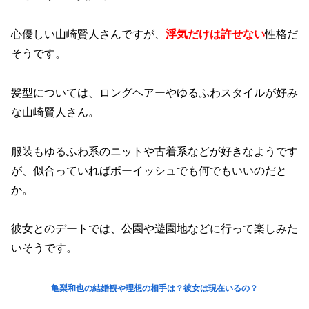
心優しい山崎賢人さんですが、
浮気だけは許せない
性格だ
そうです。
髪型については、ロングヘアーやゆるふわスタイルが好み
な山崎賢人さん。
服装もゆるふわ系のニットや古着系などが好きなようです
が、似合っていればボーイッシュでも何でもいいのだと
か。
彼女とのデートでは、公園や遊園地などに行って楽しみた
いそうです。
亀梨和也の結婚観や理想の相手は？彼女は現在いるの？