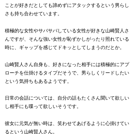
ことが好きだとしても諦めずにアタックするという男らし
さも持ち合わせています。
積極的な女性やサバサバしている女性が好きな山崎賢人さ
んですが、そんな強い女性が恥ずかしがったり照れている
時に、ギャップを感じてドキッとしてしまうのだとか。
山崎賢人さん自身も、好きになった相手には積極的にアプ
ローチを仕掛けるタイプだそうで、男らしくリードしたい
という気持ちもあるようです。
日常の会話については、自分の話もたくさん聞いて欲しい
し相手にも喋って欲しいそうです。
彼女に元気が無い時は、笑わせてあげるように心掛けてい
るという山崎賢人さん。