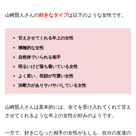
山崎賢人さんの
好きなタイプ
は以下のような女性です。
甘えさせてくれる年上の女性
積極的な女性
自然体でいられる相手
明るいけど落ち着いている女性
よく笑い、笑顔が可愛い女性
決断力がありサバサバしている女性
山崎賢人さんは基本的には、全てを受け入れてくれて甘え
させてくれるような年上の女性が好みのようです。
一方で、好きになった相手の女性がもしも、自分の友達の