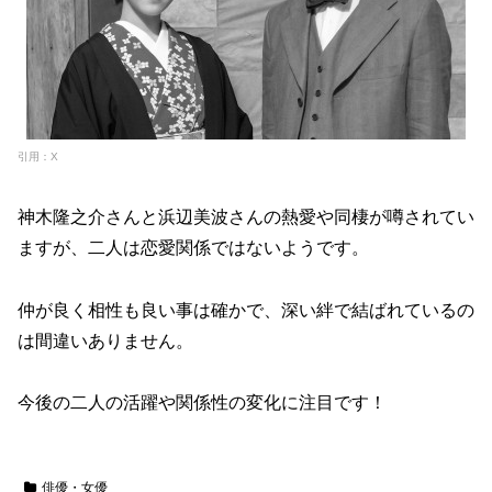
引用：X
神木隆之介さんと浜辺美波さんの熱愛や同棲が噂されてい
ますが、二人は恋愛関係ではないようです。
仲が良く相性も良い事は確かで、深い絆で結ばれているの
は間違いありません。
今後の二人の活躍や関係性の変化に注目です！
俳優・女優