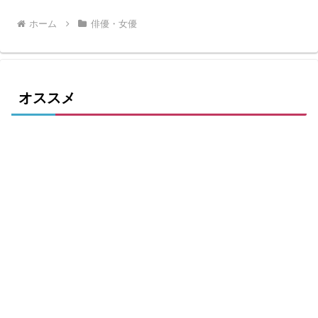
ホーム
俳優・女優
オススメ