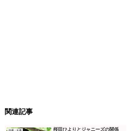
関連記事
桜田ひよりとジャニーズの関係
俳優・女優