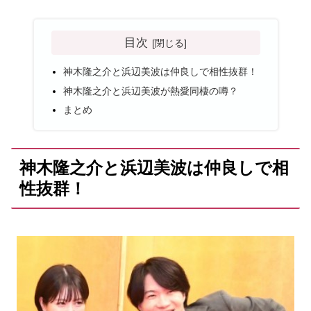
目次
神木隆之介と浜辺美波は仲良しで相性抜群！
神木隆之介と浜辺美波が熱愛同棲の噂？
まとめ
神木隆之介と浜辺美波は仲良しで相
性抜群！