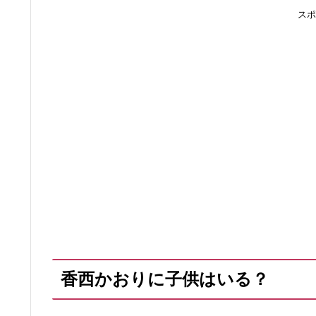
スポ
香西かおりに子供はいる？