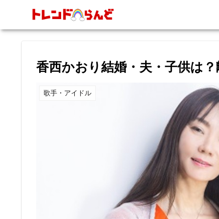
香西かおり結婚・夫・子供は？
歌手・アイドル