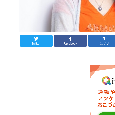
Twitter
Facebook
はてブ