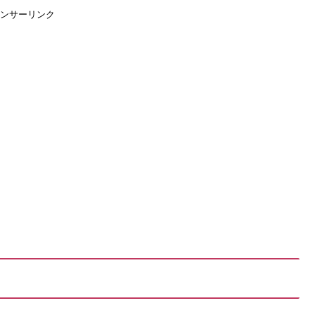
ンサーリンク