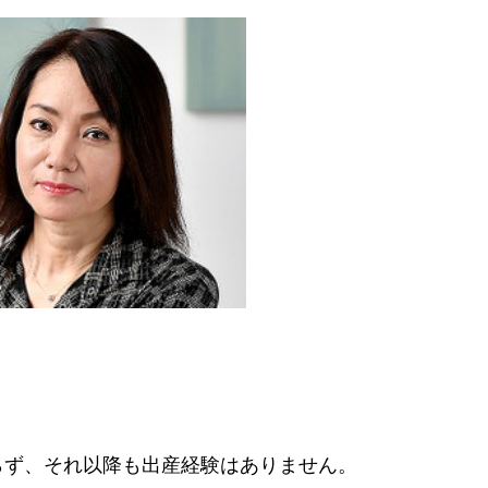
らず、それ以降も出産経験はありません。