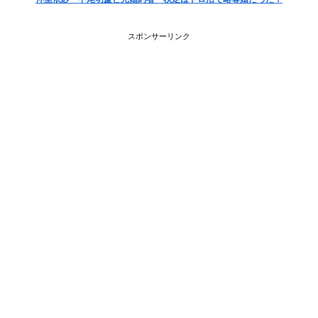
スポンサーリンク