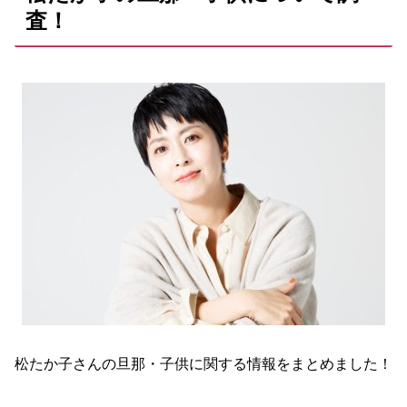
査！
松たか子さんの旦那・子供に関する情報をまとめました！