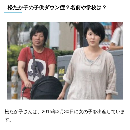
松たか子の子供ダウン症？名前や学校は？
松たか子さんは、2015年3月30日に女の子を出産していま
す。