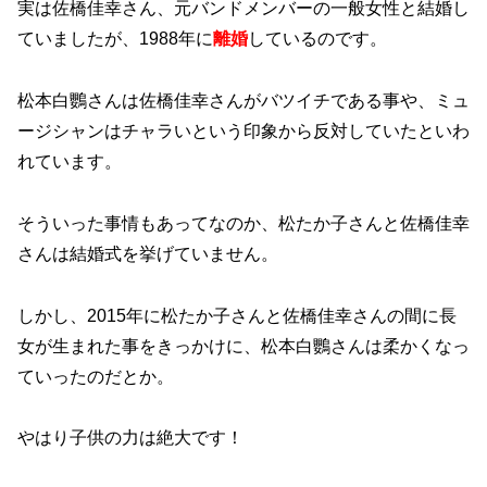
実は佐橋佳幸さん、元バンドメンバーの一般女性と結婚し
ていましたが、1988年に
離婚
しているのです。
松本白鸚さんは佐橋佳幸さんがバツイチである事や、ミュ
ージシャンはチャラいという印象から反対していたといわ
れています。
そういった事情もあってなのか、松たか子さんと佐橋佳幸
さんは結婚式を挙げていません。
しかし、2015年に松たか子さんと佐橋佳幸さんの間に長
女が生まれた事をきっかけに、松本白鸚さんは柔かくなっ
ていったのだとか。
やはり子供の力は絶大です！