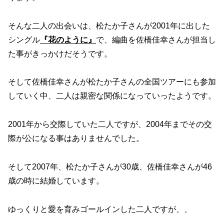
そんな二人の出会いは、松たか子さんが2001年に出した
シングル
『花のように』
で、編曲を佐橋佳幸さんが担当し
た事がきっかけだそうです。
そして佐橋佳幸さんが松たか子さんの全国ツアーにも参加
していく中、二人は親密な関係になっていったようです。
2001年から交際していた二人ですが、2004年までその交
際が公になる事はありませんでした。
そして2007年、松たか子さんが30歳、佐橋佳幸さんが46
歳の時に結婚しています。
ゆっくりと愛を育みゴールインした二人ですが、、