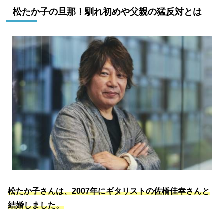
松たか子の旦那！馴れ初めや父親の猛反対とは
松たか子さんは、2007年にギタリストの佐橋佳幸さんと
結婚しました。