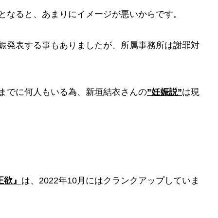
となると、あまりにイメージが悪いからです。
妊娠発表する事もありましたが、所属事務所は謝罪対
までに何人もいる為、新垣結衣さんの
”妊娠説”
は現
正欲』
は、2022年10月にはクランクアップしていま