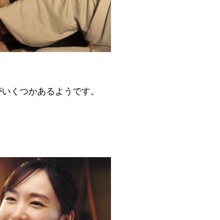
がいくつかあるようです。