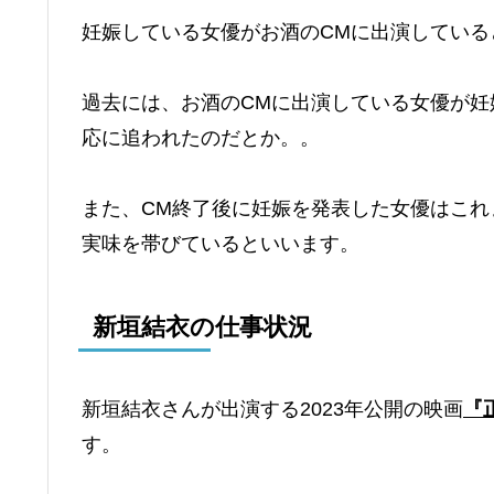
妊娠している女優がお酒のCMに出演している
過去には、お酒のCMに出演している女優が
応に追われたのだとか。。
また、CM終了後に妊娠を発表した女優はこれ
実味を帯びているといいます。
新垣結衣の仕事状況
新垣結衣さんが出演する2023年公開の映画
『
す。