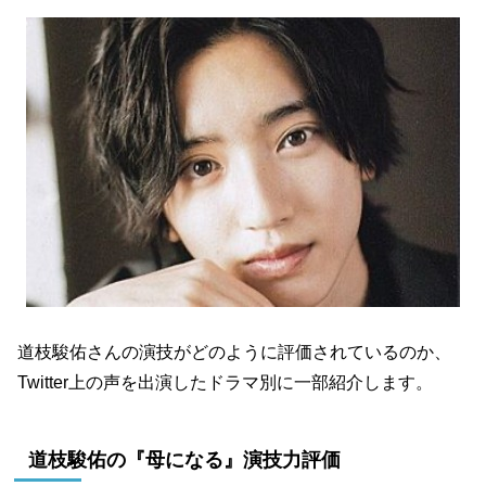
道枝駿佑さんの演技がどのように評価されているのか、
Twitter上の声を出演したドラマ別に一部紹介します。
道枝駿佑の『母になる』演技力評価