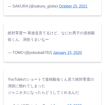
— SAKURA (@sakura_globe)
October 15, 2021
絶対零度〜 再放送見てるけど、なにわ男子の道枝駿
佑くん、演技うまいなー
— TOMO (@yotsuba6782)
January 15, 2020
YouTubeのショートで道枝駿佑くん見て絶対零度の
演技に惚れてしまった
ジャニオタになったらどうしてくれるんだ