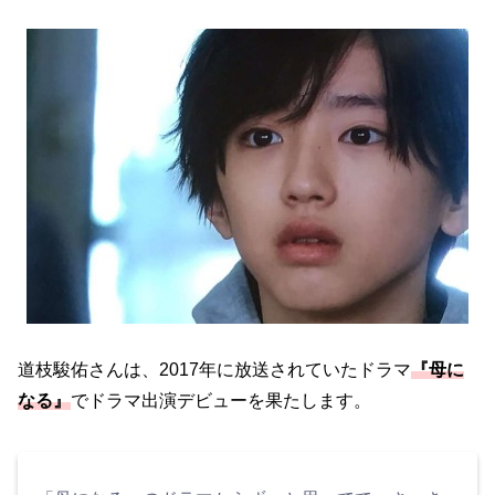
道枝駿佑さんは、2017年に放送されていたドラマ
『母に
なる』
でドラマ出演デビューを果たします。