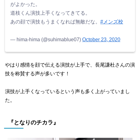
がよかった。
道枝くん演技上手くなってきてる。
あの顔で演技もうまくなれば無敵だな。
#メンズ校
— hima-hima (@suhimablue07)
October 23, 2020
やはり感情を顔で伝える演技が上手で、長尾謙杜さんの演
技を称賛する声が多いです！
演技が上手くなっているという声も多く上がっていまし
た。
『となりのチカラ』