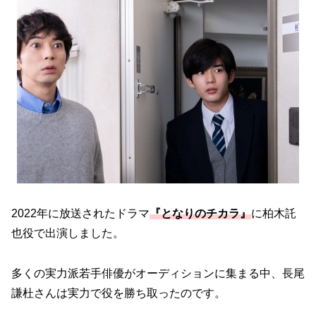
2022年に放送されたドラマ
『となりのチカラ』
に柏木託
也役で出演しました。
多くの実力派若手俳優がオーディションに集まる中、長尾
謙杜さんは実力で役を勝ち取ったのです。