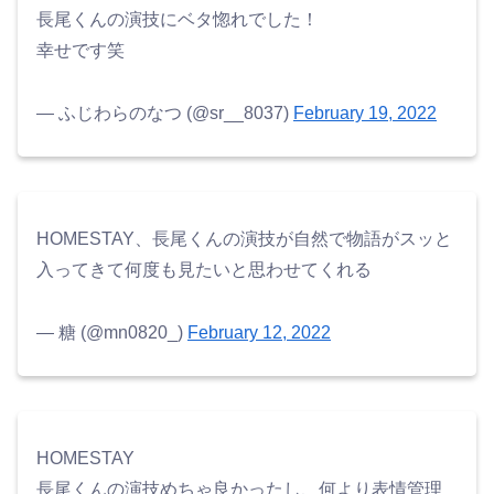
長尾くんの演技にベタ惚れでした！
幸せです笑
— ふじわらのなつ (@sr__8037)
February 19, 2022
HOMESTAY、長尾くんの演技が自然で物語がスッと
入ってきて何度も見たいと思わせてくれる
— 糖 (@mn0820_)
February 12, 2022
HOMESTAY
長尾くんの演技めちゃ良かったし、何より表情管理