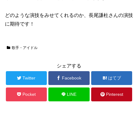
どのような演技をみせてくれるのか、長尾謙杜さんの演技
に期待です！
歌手・アイドル
シェアする
Twitter
Facebook
はてブ
Pocket
LINE
Pinterest