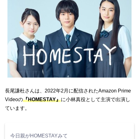
長尾謙杜さんは、2022年2月に配信されたAmazon Prime
Videoの
『HOMESTAY』
に小林真役として主演で出演し
ています。
今日親がHOMESTAYみて