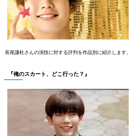
長尾謙杜さんの演技に対する評判を作品別に紹介します。
『俺のスカート、どこ行った？』