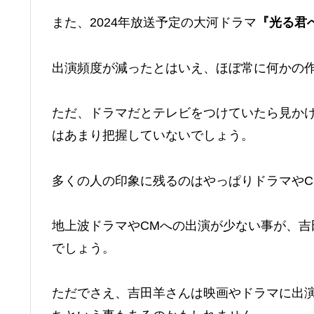
また、2024年放送予定の大河ドラマ
『光る君
出演頻度が減ったとはいえ、ほぼ常に何かの
ただ、ドラマだとテレビをつけていたら見か
はあまり把握していないでしょう。
多くの人の印象に残るのはやっぱりドラマやC
地上波ドラマやCMへの出演が少ない事が、吉
でしょう。
ただでさえ、吉田羊さんは映画やドラマに出