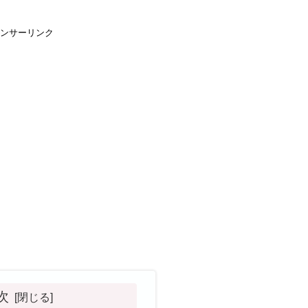
ンサーリンク
次