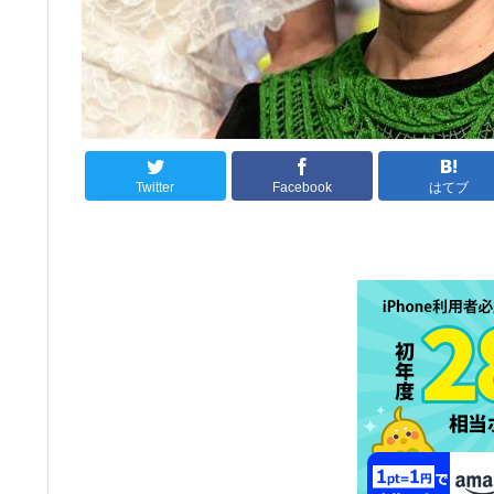
Twitter
Facebook
はてブ