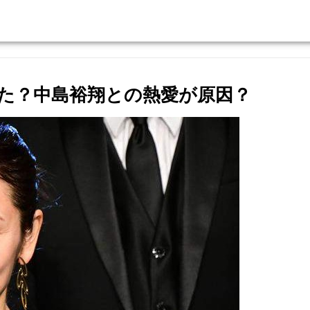
た？中島裕翔との熱愛が原因？