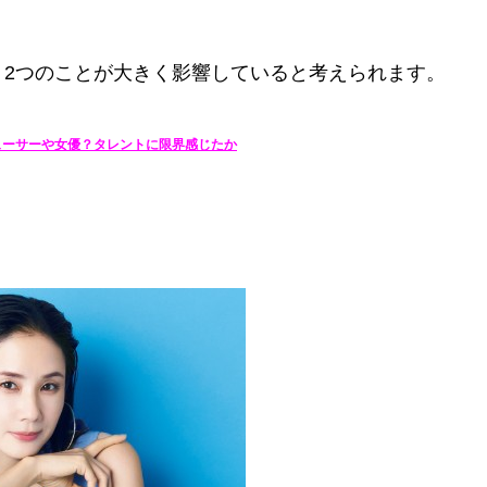
、2つのことが大きく影響していると考えられます。
デューサーや女優？タレントに限界感じたか