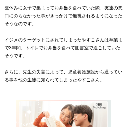
昼休みに女子で集まってお弁当を食べていた際、友達の悪
口にのらなかった事がきっかけで無視されるようになった
そうなのです。
イジメのターゲットにされてしまったやすこさんは卒業ま
で3年間、トイレでお弁当を食べて図書室で過ごしていた
そうです。
さらに、先生の失言によって、児童養護施設から通ってい
る事を他の生徒に知られてしまったやすこさん。