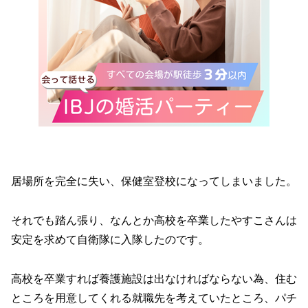
居場所を完全に失い、保健室登校になってしまいました。
それでも踏ん張り、なんとか高校を卒業したやすこさんは
安定を求めて自衛隊に入隊したのです。
高校を卒業すれば養護施設は出なければならない為、住む
ところを用意してくれる就職先を考えていたところ、パチ