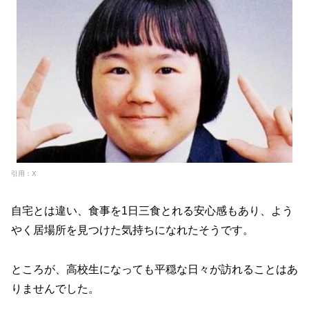
引用：X
自宅とは違い、食事を1日三食とれる安心感もあり、よう
やく居場所を見つけた気持ちになれたそうです。
ところが、高校生になっても平穏な日々が訪れることはあ
りませんでした。