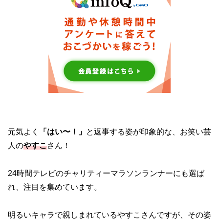
元気よく
「はい〜！」
と返事する姿が印象的な、お笑い芸
人の
やすこ
さん！
24時間テレビのチャリティーマラソンランナーにも選ば
れ、注目を集めています。
明るいキャラで親しまれているやすこさんですが、その姿