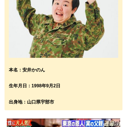
本名：安井かのん
生年月日：1998年9月2日
出身地：山口県宇部市