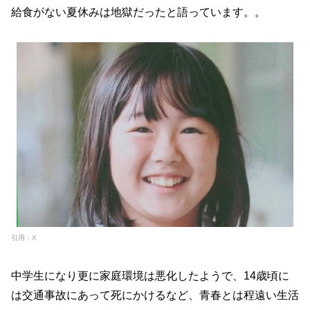
給食がない夏休みは地獄だったと語っています。。
引用：X
中学生になり更に家庭環境は悪化したようで、14歳頃に
は交通事故にあって死にかけるなど、青春とは程遠い生活