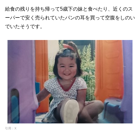
給食の残りを持ち帰って5歳下の妹と食べたり、近くのス
ーパーで安く売られていたパンの耳を買って空腹をしのい
でいたそうです。
引用：X