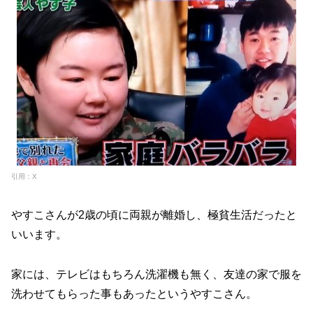
引用：X
やすこさんが2歳の頃に両親が離婚し、極貧生活だったと
いいます。
家には、テレビはもちろん洗濯機も無く、友達の家で服を
洗わせてもらった事もあったというやすこさん。