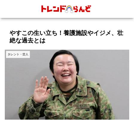
やすこの生い立ち！養護施設やイジメ、壮
絶な過去とは
タレント・芸人