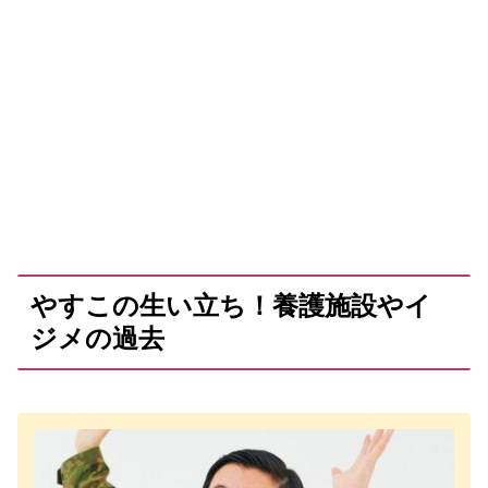
やすこの生い立ち！養護施設やイ
ジメの過去