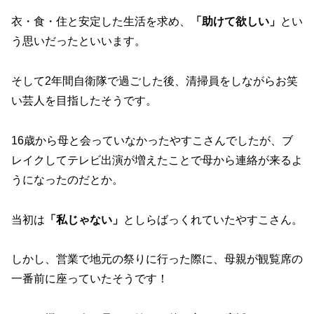
衣・食・住と安定した生活を求め、
「助けて欲しい」
とい
う思いだったといいます。
そして2年間自衛隊で過ごした後、清掃員をしながらお笑
い芸人を目指したそうです。
16歳から母と会っていなかったやすこさんでしたが、ブ
レイクしてテレビ出演が増えたことで母から連絡が来るよ
うになったのだとか。
当初は
「私じゃない」
としらばっくれていたやすこさん。
しかし、営業で地元の祭りに行った際に、母親が観覧席の
一番前に座っていたそうです！