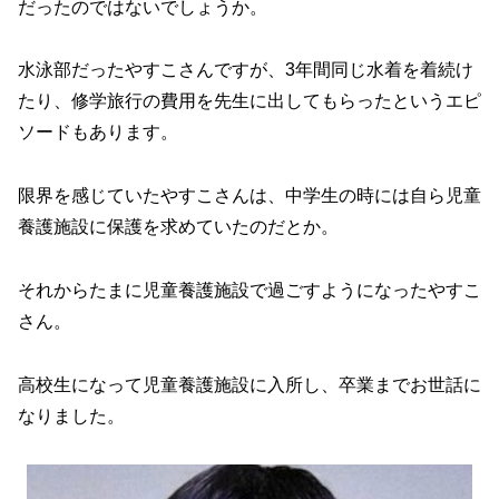
だったのではないでしょうか。
水泳部だったやすこさんですが、3年間同じ水着を着続け
たり、修学旅行の費用を先生に出してもらったというエピ
ソードもあります。
限界を感じていたやすこさんは、中学生の時には自ら児童
養護施設に保護を求めていたのだとか。
それからたまに児童養護施設で過ごすようになったやすこ
さん。
高校生になって児童養護施設に入所し、卒業までお世話に
なりました。