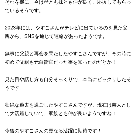
それを機に、今は母とも妹とも仲が良く、応援してもらっ
ているそうです。
2023年には、やすこさんがテレビに出ているのを見た父
親から、SNSを通じて連絡があったようです。
無事に父親と再会を果たしたやすこさんですが、その時に
初めて父親も元自衛官だった事を知ったのだとか！
見た目や話し方も自分そっくりで、本当にビックリしたそ
うです。
壮絶な過去を過ごしたやすこさんですが、現在は芸人とし
て大活躍していて、家族とも仲が良いようですね！
今後のやすこさんの更なる活躍に期待です！