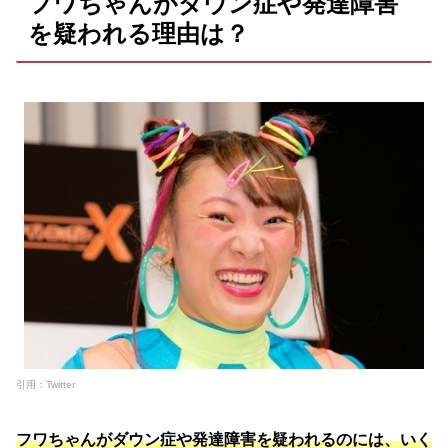
フワちゃんがダウン症や発達障害
を疑われる理由は？
引用：Twitter
フワちゃんがダウン症や発達障害を疑われるのには、いく