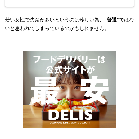
若い女性で失禁が多いというのは珍しい為、
”普通”
ではな
いと思われてしまっているのかもしれません。