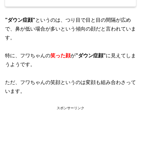
”ダウン症顔”
というのは、つり目で目と目の間隔が広め
で、鼻が低い場合が多いという傾向の顔だと言われていま
す。
特に、フワちゃんの
笑った顔
が
”ダウン症顔”
に見えてしま
うようです。
ただ、フワちゃんの笑顔というのは変顔も組み合わさって
います。
スポンサーリンク