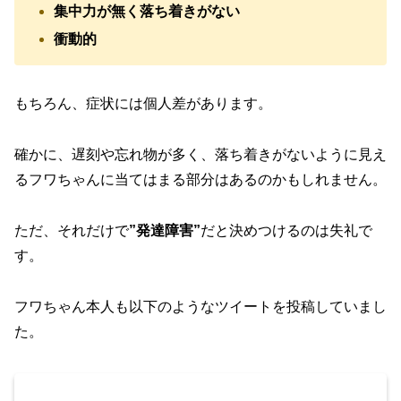
集中力が無く落ち着きがない
衝動的
もちろん、症状には個人差があります。
確かに、遅刻や忘れ物が多く、落ち着きがないように見え
るフワちゃんに当てはまる部分はあるのかもしれません。
ただ、それだけで
”発達障害”
だと決めつけるのは失礼で
す。
フワちゃん本人も以下のようなツイートを投稿していまし
た。