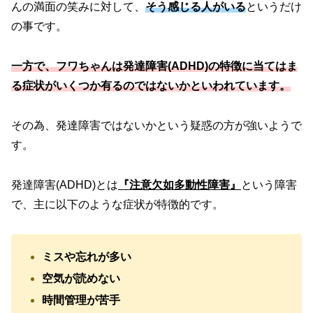
んの満面の笑みに対して、
そう感じる人がいる
というだけ
の事です。
一方で、フワちゃんは発達障害(ADHD)の特徴に当てはま
る症状がいくつか有るのではないかといわれています。
その為、発達障害ではないかという疑惑の方が強いようで
す。
発達障害(ADHD)とは
『注意欠如多動性障害』
という障害
で、主に以下のような症状が特徴的です。
ミスや忘れが多い
空気が読めない
時間管理が苦手