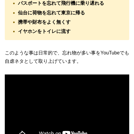
パスポートを忘れて飛行機に乗り遅れる
仙台に荷物を忘れて東京に帰る
携帯や財布をよく無くす
イヤホンをトイレに流す
このような事は日常的で、忘れ物が多い事をYouTubeでも
自虐ネタとして取り上げています。