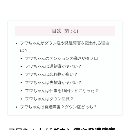
目次
フワちゃんがダウン症や発達障害を疑われる理由
は？
フワちゃんのテンションの高さやタメ口
フワちゃんは遅刻癖がヤバい？
フワちゃんは忘れ物が多い？
フワちゃんは失禁癖がヤバい？
フワちゃんは仕事を15回クビになった？
フワちゃんはダウン症顔？
フワちゃんは発達障害？ダウン症どっち？