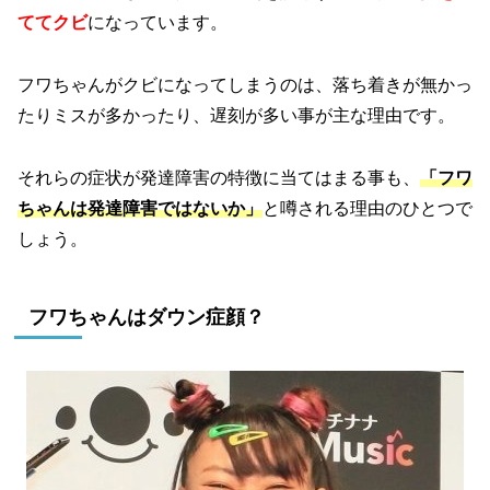
ててクビ
になっています。
フワちゃんがクビになってしまうのは、落ち着きが無かっ
たりミスが多かったり、遅刻が多い事が主な理由です。
それらの症状が発達障害の特徴に当てはまる事も、
「フワ
ちゃんは発達障害ではないか」
と噂される理由のひとつで
しょう。
フワちゃんはダウン症顔？