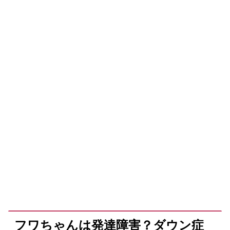
フワちゃんは発達障害？ダウン症