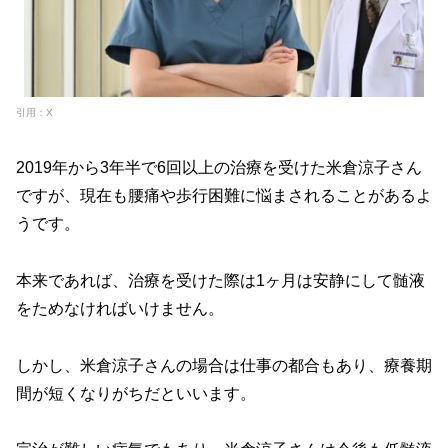
引用：X
2019年から3年半で6回以上の治療を受けた米倉涼子さん
ですが、現在も腰痛や歩行困難に悩まされることがあるよ
うです。
本来であれば、治療を受けた際は1ヶ月は安静にして髄液
をためなければいけません。
しかし、米倉涼子さんの場合は仕事の都合もあり、療養期
間が短くなりがちだといいます。