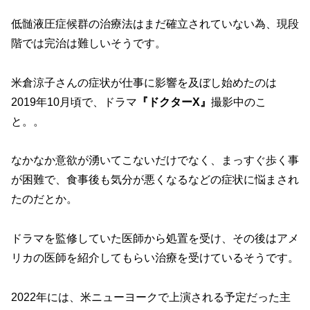
低髄液圧症候群の治療法はまだ確立されていない為、現段
階では完治は難しいそうです。
米倉涼子さんの症状が仕事に影響を及ぼし始めたのは
2019年10月頃で、ドラマ
『ドクターX』
撮影中のこ
と。。
なかなか意欲が湧いてこないだけでなく、まっすぐ歩く事
が困難で、食事後も気分が悪くなるなどの症状に悩まされ
たのだとか。
ドラマを監修していた医師から処置を受け、その後はアメ
リカの医師を紹介してもらい治療を受けているそうです。
2022年には、米ニューヨークで上演される予定だった主