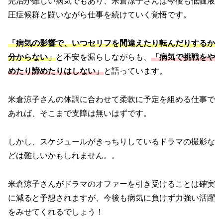
完治が難しい病気でもあり、米倉涼子さんは今後も低髄液
圧症候群と闘いながら仕事を続けていく覚悟です。
「病気の影響で、いつセリフを間違えたり転んだりするか
分からない」
と不安を漏らしながらも、
「病気で挑戦をや
めたり諦めたりはしない」
と語っています。
米倉涼子さんの体調に合わせて柔軟に予定を組める仕事で
あれば、そこまで支障は無いはずです。
しかし、スケジュールがきっちりしているドラマの撮影な
どは難しいかもしれません。。
米倉涼子さんがドラマのオファーを引き受けることは確実
に減ると予想されますが、今後も病気に負けず力強い活躍
をみせてくれるでしょう！