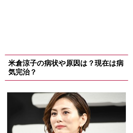
米倉涼子の病状や原因は？現在は病
気完治？