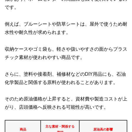
です。
例えば、ブルーシートや防草シートは、屋外で使うため耐
水性や耐久性が求められます。
収納ケースやゴミ袋も、軽さや扱いやすさの面からプラス
チック素材が使われやすい商品です。
さらに、塗料や接着剤、補修材などのDIY用品にも、石油
化学製品と関係する原料が使われることがあります。
そのため原油価格が上昇すると、資材費や製造コストが上
がり、店頭価格へ反映される可能性が高いです。
主な素材・関係する
商品
原油高の影響