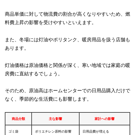
商品単価に対して物流費の割合が高くなりやすいため、燃
料費上昇の影響を受けやすいといえます。
また、冬場には灯油やポリタンク、暖房用品を扱う店舗も
あります。
灯油価格は原油価格と関係が深く、寒い地域では家庭の暖
房費に直結するでしょう。
そのため、原油高はホームセンターでの日用品購入だけで
なく、季節的な生活費にも影響します。
商品分類
主な影響
家計への影響
ゴミ袋
ポリエチレン原料の影響
日用品費が増える