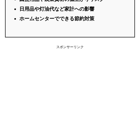
日用品や灯油代など家計への影響
ホームセンターでできる節約対策
スポンサーリンク