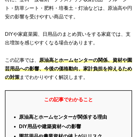
ト・防草シート・肥料・培養土・灯油などは、原油高や円
安の影響を受けやすい商品です。
DIYや家庭菜園、日用品のまとめ買いをする家庭では、支
出増加を感じやすくなる場合があります。
この記事では、
原油高とホームセンターの関係、資材や園
芸用品への影響、今後の価格動向、家計負担を抑えるため
の対策
までわかりやすく解説します。
この記事でわかること
原油高とホームセンターが関係する理由
DIY用品や建築資材への影響
園芸用品や農業資材の値上がりリスク