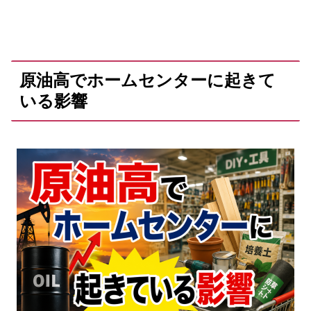
原油高でホームセンターに起きて
いる影響