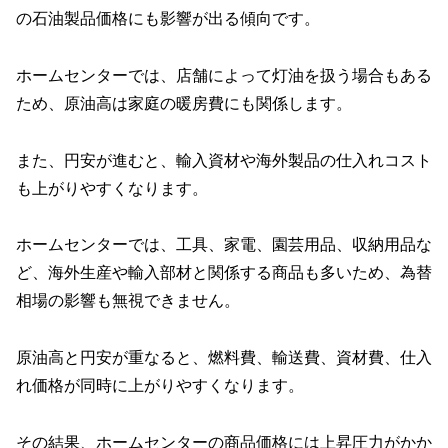
の石油製品価格にも影響が出る傾向です。
ホームセンターでは、店舗によって灯油を扱う場合もある
ため、原油高は家庭の暖房費にも関係します。
また、円安が進むと、輸入資材や海外製品の仕入れコスト
も上がりやすくなります。
ホームセンターでは、工具、家電、園芸用品、収納用品な
ど、海外生産や輸入部材と関係する商品も多いため、為替
相場の影響も無視できません。
原油高と円安が重なると、燃料費、輸送費、資材費、仕入
れ価格が同時に上がりやすくなります。
その結果、ホームセンターの商品価格には上昇圧力がかか