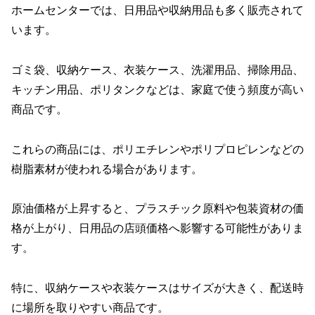
ホームセンターでは、日用品や収納用品も多く販売されて
います。
ゴミ袋、収納ケース、衣装ケース、洗濯用品、掃除用品、
キッチン用品、ポリタンクなどは、家庭で使う頻度が高い
商品です。
これらの商品には、ポリエチレンやポリプロピレンなどの
樹脂素材が使われる場合があります。
原油価格が上昇すると、プラスチック原料や包装資材の価
格が上がり、日用品の店頭価格へ影響する可能性がありま
す。
特に、収納ケースや衣装ケースはサイズが大きく、配送時
に場所を取りやすい商品です。