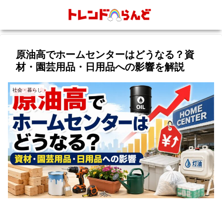
原油高でホームセンターはどうなる？資
材・園芸用品・日用品への影響を解説
社会・暮らし