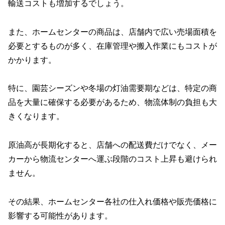
輸送コストも増加するでしょう。
また、ホームセンターの商品は、店舗内で広い売場面積を
必要とするものが多く、在庫管理や搬入作業にもコストが
かかります。
特に、園芸シーズンや冬場の灯油需要期などは、特定の商
品を大量に確保する必要があるため、物流体制の負担も大
きくなります。
原油高が長期化すると、店舗への配送費だけでなく、メー
カーから物流センターへ運ぶ段階のコスト上昇も避けられ
ません。
その結果、ホームセンター各社の仕入れ価格や販売価格に
影響する可能性があります。