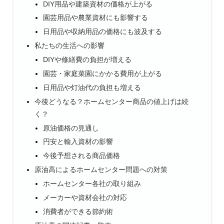
DIY用品や建築資材の価格が上がる
園芸用品や農業資材にも影響する
日用品や収納用品の価格にも波及する
私たちの生活への影響
DIYや修繕費の負担が増える
園芸・家庭菜園にかかる費用が上がる
日用品や灯油代の負担も増える
今後どうなる？ホームセンター商品の値上げは続
く？
原油価格の見通し
円安と輸入資材の影響
今後予想される商品価格
原油高によるホームセンター問題への対策
ホームセンター各社の取り組み
メーカーや資材会社の対応
消費者ができる節約術