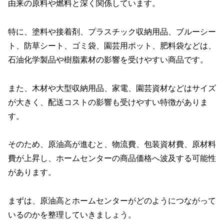
由来の原料や燃料と深く関係しています。
特に、塗料や接着剤、プラスチック収納用品、ブルーシー
ト、防草シート、ゴミ袋、園芸用ポット、肥料袋などは、
石油化学製品や樹脂素材の影響を受けやすい商品です。
また、木材や大型収納用品、家電、園芸資材などはサイズ
が大きく、配送コストの影響も受けやすい特徴がありま
す。
そのため、原油高が進むと、物流費、包装資材費、原材料
費が上昇し、ホームセンターの商品価格へ波及する可能性
があります。
まずは、原油高とホームセンターがどのようにつながって
いるのかを整理していきましょう。