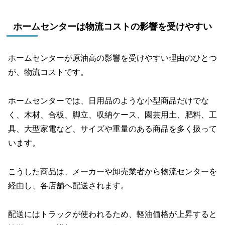
ホームセンターは物流コストの影響を受けやすい
ホームセンターが原油高の影響を受けやすい理由のひとつ
が、物流コストです。
ホームセンターでは、日用品のような小型商品だけでな
く、木材、合板、脚立、収納ケース、園芸用土、肥料、工
具、大型家電など、サイズや重量のある商品を多く扱って
います。
こうした商品は、メーカーや卸売業者から物流センターを
経由し、各店舗へ配送されます。
配送にはトラックが使われるため、軽油価格が上昇すると