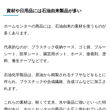
資材や日用品には石油由来製品が多い
ホームセンターの商品には、石油由来の素材を使うものが
多くあります。
代表的なのが、プラスチック収納ケース、ゴミ袋、ブルー
シート、防草シート、園芸用ポット、ホース、接着剤、塗
料、養生テープなどです。
石油化学製品は、原油から精製されるナフサなどをもとに
作られ、プラスチックや合成繊維、合成ゴムなどに加工さ
れます。
これらの素材は、軽くて丈夫、水や薬品に強いといった特
徴があり、ホームセンターの商品にも広く使われているの