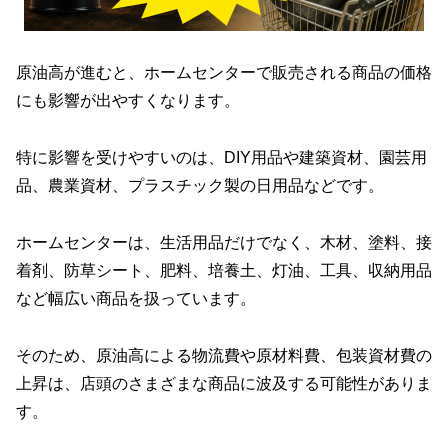
原油高が進むと、ホームセンターで販売される商品の価格
にも影響が出やすくなります。
特に影響を受けやすいのは、DIY用品や建築資材、園芸用
品、農業資材、プラスチック製の日用品などです。
ホームセンターは、生活用品だけでなく、木材、塗料、接
着剤、防草シート、肥料、培養土、灯油、工具、収納用品
など幅広い商品を扱っています。
そのため、原油高による物流費や原材料費、包装資材費の
上昇は、店頭のさまざまな商品に波及する可能性がありま
す。