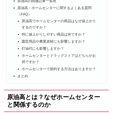
原油高の関連記事一覧表
原油高・ホームセンターに関するよくある質問
（FAQ）
原油高でホームセンターの商品はなぜ値上がり
するのですか？
特に値上がりしやすい商品は何ですか？
園芸用品や農業資材にも影響しますか？
灯油代にも影響しますか？
ホームセンターとドラッグストアはどちらがお
得ですか？
ホームセンターで節約する方法はありますか？
まとめ
原油高とは？なぜホームセンター
と関係するのか