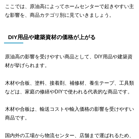
ここでは、原油高によってホームセンターで起きやすい主
な影響を、商品カテゴリ別に見ていきましょう。
DIY用品や建築資材の価格が上がる
原油高の影響を受けやすい商品として、DIY用品や建築資
材が挙げられます。
木材や合板、塗料、接着剤、補修材、養生テープ、工具類
などは、家庭の修繕やDIYで使われる代表的な商品です。
木材や合板は、輸送コストや輸入価格の影響を受けやすい
商品です。
国内外の工場から物流センター、店舗まで運ばれるため、