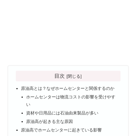
目次
原油高とは？なぜホームセンターと関係するのか
ホームセンターは物流コストの影響を受けやす
い
資材や日用品には石油由来製品が多い
原油高が起きる主な原因
原油高でホームセンターに起きている影響