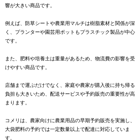
響が大きい商品です。
例えば、防草シートや農業用マルチは樹脂素材と関係が深
く、プランターや園芸用ポットもプラスチック製品が中心
です。
また、肥料や培養土は重量があるため、物流費の影響を受
けやすい商品です。
店舗まで運ぶだけでなく、家庭や農家が購入後に持ち帰る
負担も大きいため、配送サービスや予約販売の重要性が高
まります。
コメリは、農家向けに農業用品の早期予約販売を実施し、
大袋肥料の予約では一定数量以上で配達に対応していま
す。