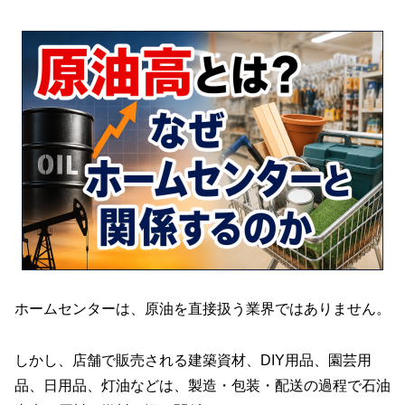
ホームセンターは、原油を直接扱う業界ではありません。
しかし、店舗で販売される建築資材、DIY用品、園芸用
品、日用品、灯油などは、製造・包装・配送の過程で石油