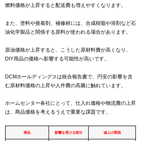
燃料価格が上昇すると配送費も増えやすくなります。
また、塗料や接着剤、補修材には、合成樹脂や溶剤など石
油化学製品と関係する原料が使われる場合があります。
原油価格が上昇すると、こうした原材料費が高くなり、
DIY用品の価格へ影響する可能性が高いです。
DCMホールディングスは統合報告書で、円安の影響を含
む原材料価格の上昇や人件費の高騰に触れています。
ホームセンター各社にとって、仕入れ価格や物流費の上昇
は、商品価格を考えるうえで重要な課題です。
商品
影響を受ける部分
値上げ要因