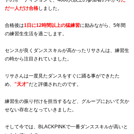
だ一人だけ合格
しました。
合格後は
1日に12時間以上の猛練習
に励みながら、5年間
の練習生生活を過ごします。
センスが良くダンススキルが高かったリサさんは、練習生
の時から注目されていました。
リサさんは一度見たダンスをすぐに踊る事ができたた
め、
”天才”
だと評価されたのです。
練習生の振り付けを担当するなど、グループにおいて欠か
せない存在となっていきました。
そして今では、BLACKPINKで一番ダンススキルが高いと