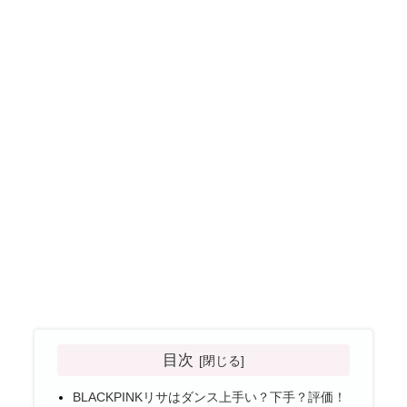
目次
BLACKPINKリサはダンス上手い？下手？評価！