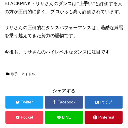
BLACKPINK・リサさんのダンスは
”上手い”
と評価する人
の方が圧倒的に多く、プロからも高く評価されています。
リサさんの圧倒的なダンスパフォーマンスは、過酷な練習
を乗り越えてきた努力の賜物です。
今後も、リサさんのハイレベルなダンスに注目です！
歌手・アイドル
シェアする
Twitter
Facebook
はてブ
Pocket
LINE
Pinterest