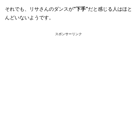
それでも、リサさんのダンスが
”下手”
だと感じる人はほと
んどいないようです。
スポンサーリンク