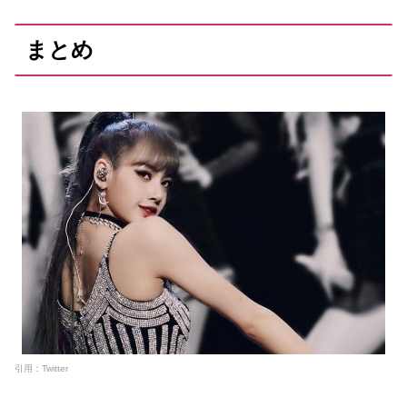
まとめ
引用：Twitter