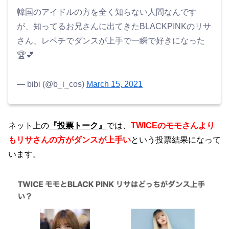
韓国のアイドルの方を全く知らない人間なんです
が、知ってるお兄さんに出てきたBLACKPINKのリサ
さん、レベチでダンスが上手で一瞬で好きになった
🏆💕
— bibi (@b_i_cos)
March 15, 2021
ネット上の
『投票トーク』
では、
TWICEのモモさんより
もリサさんの方がダンスが上手い
という投票結果になって
います。