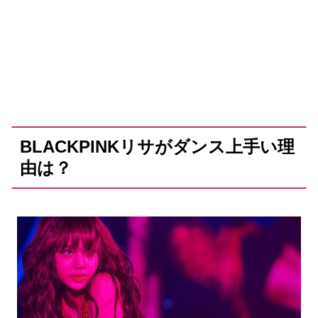
BLACKPINKリサがダンス上手い理
由は？