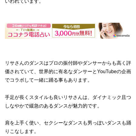
いわれています。
リサさんのダンスはプロの振付師やダンサーからも高く評
価されていて、世界的に有名なダンサーとYouTubeの企画
でコラボして一緒に踊る事もあります。
手足が長くスタイルも良いリサさんは、ダイナミック且つ
しなやかで緩急のあるダンスが魅力的です。
肩を上手く使い、セクシーなダンスも男っぽいダンスも踊
りこなします。