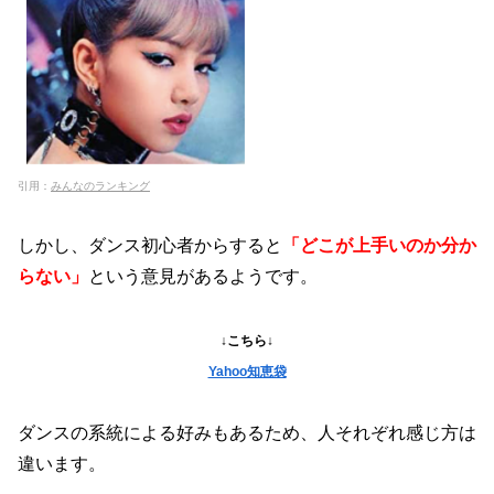
引用：
みんなのランキング
しかし、ダンス初心者からすると
「どこが上手いのか分か
らない」
という意見があるようです。
↓こちら↓
Yahoo知恵袋
ダンスの系統による好みもあるため、人それぞれ感じ方は
違います。